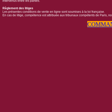
intervenus entre les parties.
Règlement des litiges
Les présentes conditions de vente en ligne sont soumises à la loi française.
En cas de litige, compétence est attribuée aux tribunaux compétents de Paris, no
COMMAN